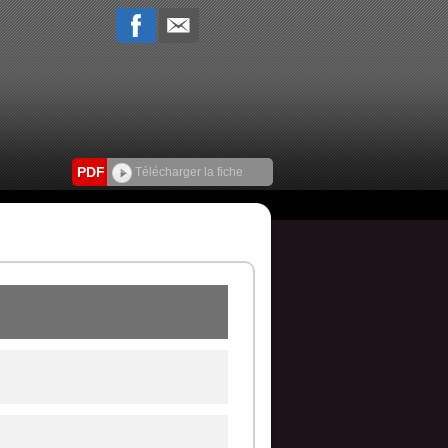
PDF
Télécharger la fiche